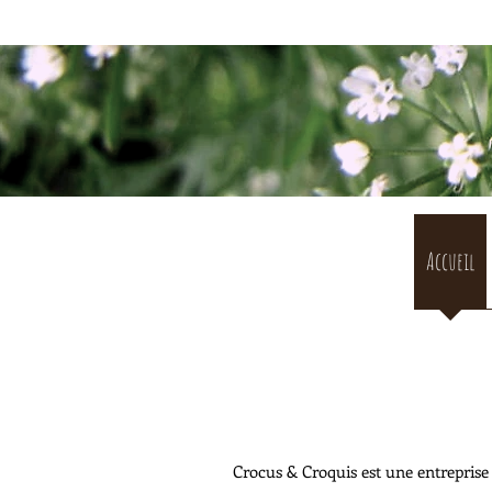
Accueil
Crocus & Croquis est une entreprise