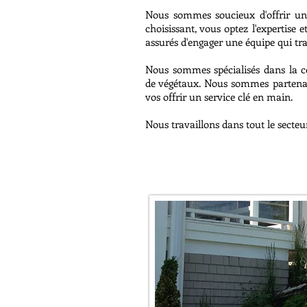
Nous sommes soucieux d'offrir un 
choisissant, vous optez l'expertis
assurés d'engager une équipe qui tra
Nous sommes spécialisés dans la co
de végétaux. Nous sommes partenai
vos offrir un service clé en main.
Nous travaillons dans tout le secte