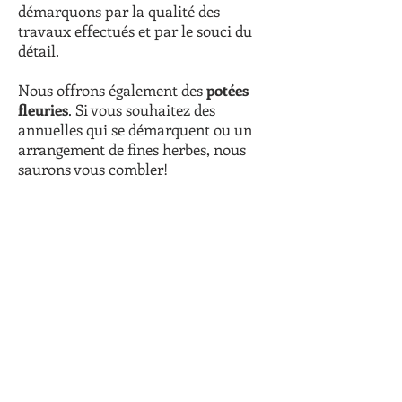
démarquons par la qualité des
travaux effectués et par le souci du
détail.
Nous offrons également des
potées
fleuries
. Si vous souhaitez des
annuelles qui se démarquent ou un
arrangement de fines herbes, nous
saurons vous combler!