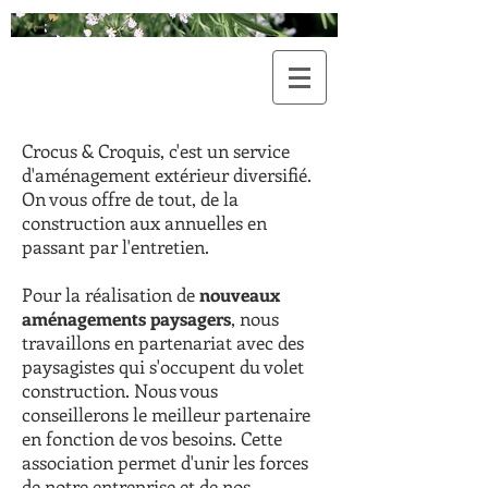
Crocus & Croquis, c'est un service
d'aménagement extérieur diversifié.
On vous offre de tout, de la
construction aux annuelles en
passant par l'entretien.
Pour la réalisation de
nouveaux
aménagements paysagers
, nous
travaillons en partenariat avec des
paysagistes qui s'occupent du volet
construction. Nous vous
conseillerons le meilleur partenaire
en fonction de vos besoins. Cette
association permet d'unir les forces
de notre entreprise et de nos