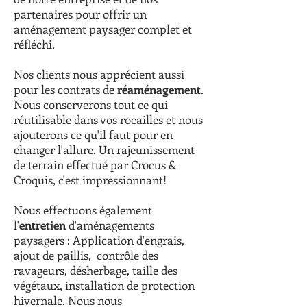
partenaires pour offrir un
aménagement paysager complet et
réfléchi.
Nos clients nous apprécient aussi
pour les contrats de
réaménagement
.
Nous conserverons tout ce qui
réutilisable dans vos rocailles et nous
ajouterons ce qu'il faut pour en
changer l'allure. Un rajeunissement
de terrain effectué par Crocus &
Croquis, c'est impressionnant!
Nous effectuons également
l'
entretien
d'aménagements
paysagers : Application d'engrais,
ajout de paillis, contrôle des
ravageurs, désherbage, taille des
végétaux, installation de protection
hivernale. Nous nous